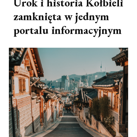
Urok i historia Kołbieli
zamknięta w jednym
portalu informacyjnym