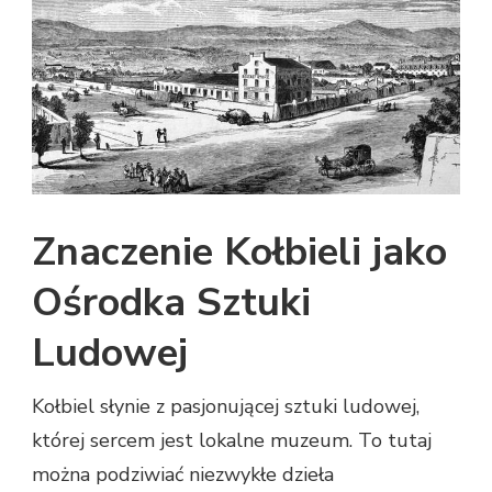
Znaczenie Kołbieli jako
Ośrodka Sztuki
Ludowej
Kołbiel słynie z pasjonującej sztuki ludowej,
której sercem jest lokalne muzeum. To tutaj
można podziwiać niezwykłe dzieła