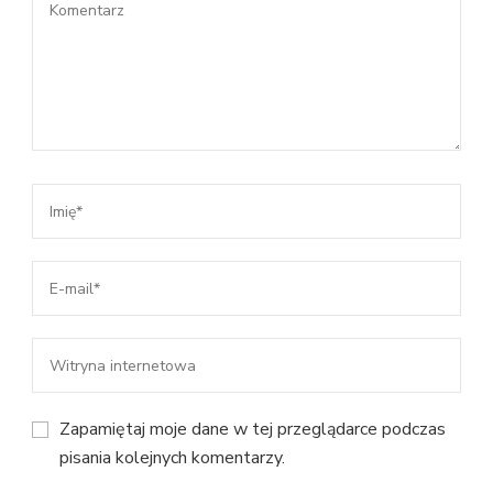
Zapamiętaj moje dane w tej przeglądarce podczas
pisania kolejnych komentarzy.