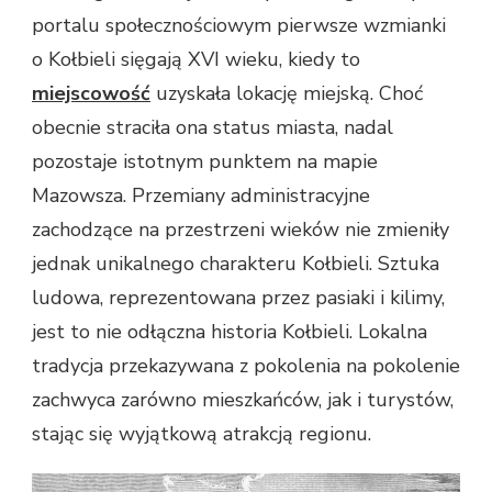
portalu społecznościowym pierwsze wzmianki
o Kołbieli sięgają XVI wieku, kiedy to
miejscowość
uzyskała lokację miejską. Choć
obecnie straciła ona status miasta, nadal
pozostaje istotnym punktem na mapie
Mazowsza. Przemiany administracyjne
zachodzące na przestrzeni wieków nie zmieniły
jednak unikalnego charakteru Kołbieli. Sztuka
ludowa, reprezentowana przez pasiaki i kilimy,
jest to nie odłączna historia Kołbieli. Lokalna
tradycja przekazywana z pokolenia na pokolenie
zachwyca zarówno mieszkańców, jak i turystów,
stając się wyjątkową atrakcją regionu.