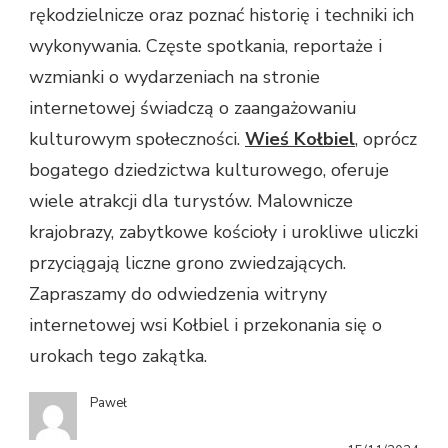
rękodzielnicze oraz poznać historię i techniki ich
wykonywania. Częste spotkania, reportaże i
wzmianki o wydarzeniach na stronie
internetowej świadczą o zaangażowaniu
kulturowym społeczności.
Wieś Kołbiel
, oprócz
bogatego dziedzictwa kulturowego, oferuje
wiele atrakcji dla turystów. Malownicze
krajobrazy, zabytkowe kościoły i urokliwe uliczki
przyciągają liczne grono zwiedzających.
Zapraszamy do odwiedzenia witryny
internetowej wsi Kołbiel i przekonania się o
urokach tego zakątka.
Paweł