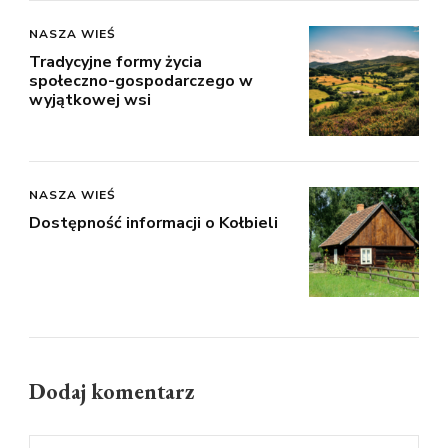
NASZA WIEŚ
Tradycyjne formy życia
społeczno-gospodarczego w
wyjątkowej wsi
NASZA WIEŚ
Dostępność informacji o Kołbieli
Dodaj komentarz